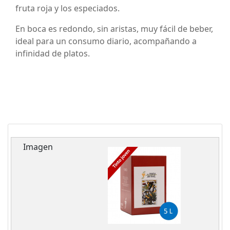
fruta roja y los especiados.
En boca es redondo, sin aristas, muy fácil de beber,
ideal para un consumo diario, acompañando a
infinidad de platos.