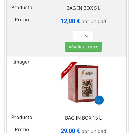
BAG IN BOX 5 L
12,00 €
por unidad
Añadir al carro
BAG IN BOX 15 L
29,00 €
por unidad