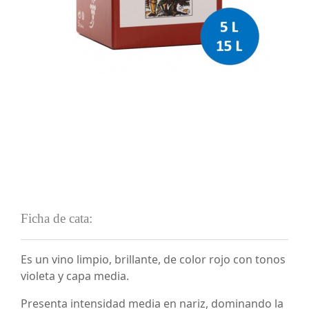
Ficha de cata:
Es un vino limpio, brillante, de color rojo con tonos
violeta y capa media.
Presenta intensidad media en nariz, dominando la